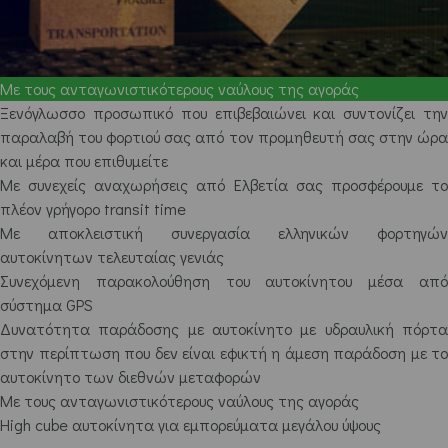
Με τους ανταγωνιστικότερους ναύλους της αγοράς
Ξενόγλωσσο προσωπικό που επιβεβαιώνει και συντονίζει την
παραλαβή του φορτιού σας από τον προμηθευτή σας στην ώρα
και μέρα που επιθυμείτε
Με συνεχείς αναχωρήσεις από Ελβετία σας προσφέρουμε το
πλέον γρήγορο transit time
Με αποκλειστική συνεργασία ελληνικών φορτηγών
αυτοκίνητων τελευταίας γενιάς
Συνεχόμενη παρακολούθηση του αυτοκίνητου μέσα από
σύστημα GPS
Δυνατότητα παράδοσης με αυτοκίνητο με υδραυλική πόρτα
στην περίπτωση που δεν είναι εφικτή η άμεση παράδοση με το
αυτοκίνητο των διεθνών μεταφορών
Με τους ανταγωνιστικότερους ναύλους της αγοράς
High cube αυτοκίνητα για εμπορεύματα μεγάλου ύψους