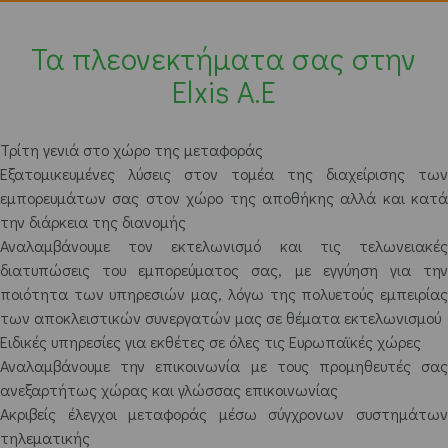
Τα πλεονεκτήματα σας στην
Elxis A.E
Τρίτη γενιά στο χώρο της μεταφοράς
Εξατομικευμένες λύσεις στον τομέα της διαχείρισης των
εμπορευμάτων σας στον χώρο της αποθήκης αλλά και κατά
την διάρκεια της διανομής
Αναλαμβάνουμε τον εκτελωνισμό και τις τελωνειακές
διατυπώσεις του εμπορεύματος σας, με εγγύηση για την
ποιότητα των υπηρεσιών μας, λόγω της πολυετούς εμπειρίας
των αποκλειστικών συνεργατών μας σε θέματα εκτελωνισμού
Ειδικές υπηρεσίες για εκθέτες σε όλες τις Ευρωπαϊκές χώρες
Αναλαμβάνουμε την επικοινωνία με τους προμηθευτές σας
ανεξαρτήτως χώρας και γλώσσας επικοινωνίας
Ακριβείς έλεγχοι μεταφοράς μέσω σύγχρονων συστημάτων
τηλεματικής