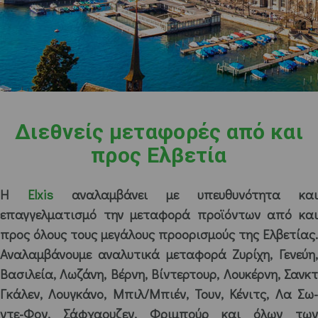
Διεθνείς μεταφορές από και
προς Ελβετία
Η
Elxis
αναλαμβάνει με υπευθυνότητα και
επαγγελματισμό την μεταφορά προϊόντων από και
προς όλους τους μεγάλους προορισμούς της Ελβετίας.
Αναλαμβάνουμε αναλυτικά μεταφορά Ζυρίχη, Γενεύη,
Βασιλεία, Λωζάνη, Βέρνη, Βίντερτουρ, Λουκέρνη, Σανκτ
Γκάλεν, Λουγκάνο, Μπιλ/Μπιέν, Τουν, Κένιτς, Λα Σω-
ντε-Φον, Σάφχαουζεν, Φριμπούρ και όλων των