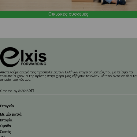
Οικιακές συσκευές
Aποτελούμε αρωγό της προσπάθειας των Ελλήνων επιχειρηματιών, που με πείσμα τα
τελευταία χρόνια της κρίσης στην χώρα μας, εξάγουν τα ελληνικά προϊόντα σε όλα τα
σημεία του κόσμου.
Created by © 2018
XIT
Εταιρεία
Με μία ματιά
Ιστορία
Ομάδα
Σκοπός