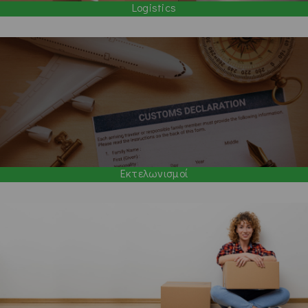
Logistics
Εκτελωνισμοί