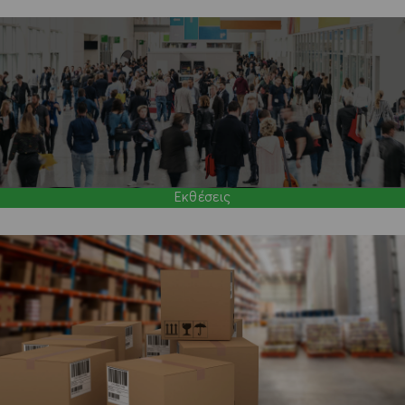
Εκθέσεις