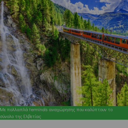
Με πολλαπλά terminals αναχώρησης που καλύπτουν το
σύνολο της Ελβετίας