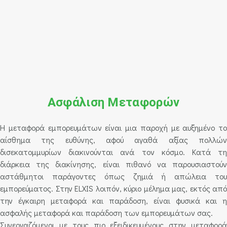
Ασφάλιση Μεταφορών
Η μεταφορά εμπορευμάτων είναι μια παροχή με αυξημένο το
αίσθημα της ευθύνης, αφού αγαθά αξίας πολλών
δισεκατομμυρίων διακινούνται ανά τον κόσμο. Κατά τη
διάρκεια της διακίνησης, είναι πιθανό να παρουσιαστούν
αστάθμητοι παράγοντες όπως ζημιά ή απώλεια του
εμπορεύματος. Στην ELXIS λοιπόν, κύριο μέλημα μας, εκτός από
την έγκαιρη μεταφορά και παράδοση, είναι φυσικά και η
ασφαλής μεταφορά και παράδοση των εμπορευμάτων σας.
Συνεργαζόμενοι με τους πιο εξειδικευμένους στην μεταφορά