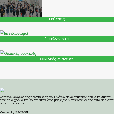
Εκθέσεις
Εκτελωνισμοί
Οικιακές συσκευές
Aποτελούμε αρωγό της προσπάθειας των Ελλήνων επιχειρηματιών, που με πείσμα τα
τελευταία χρόνια της κρίσης στην χώρα μας, εξάγουν τα ελληνικά προϊόντα σε όλα τα
σημεία του κόσμου.
Created by © 2018
XIT