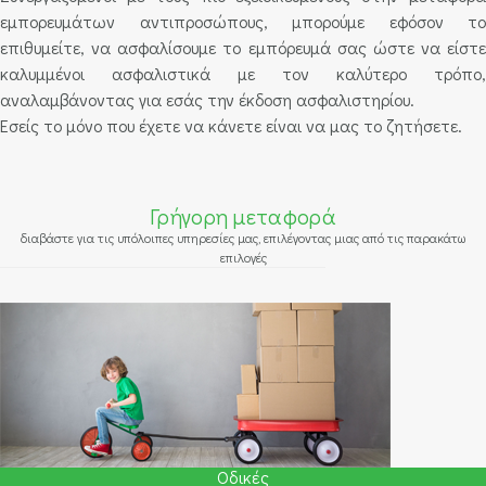
εμπορευμάτων αντιπροσώπους, μπορούμε εφόσον το
επιθυμείτε, να ασφαλίσουμε το εμπόρευμά σας ώστε να είστε
καλυμμένοι ασφαλιστικά με τον καλύτερο τρόπο,
αναλαμβάνοντας για εσάς την έκδοση ασφαλιστηρίου.
Εσείς το μόνο που έχετε να κάνετε είναι να μας το ζητήσετε.
Γρήγορη μεταφορά
διαβάστε για τις υπόλοιπες υπηρεσίες μας, επιλέγοντας μιας από τις παρακάτω
επιλογές
Οδικές