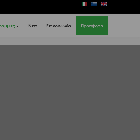
ραμμές
Νέα
Επικοινωνία
Προσφορά