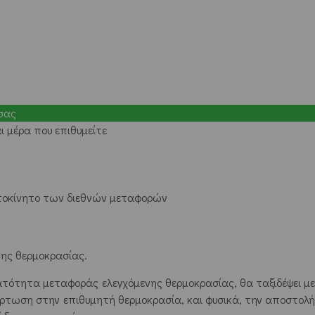
σας
 μέρα που επιθυμείτε
υτοκίνητο των διεθνών μεταφορών
ης θερμοκρασίας.
δυνατότητα μεταφοράς ελεγχόμενης θερμοκρασίας, θα ταξιδέψει με
όρτωση στην επιθυμητή θερμοκρασία, και φυσικά, την αποστολή