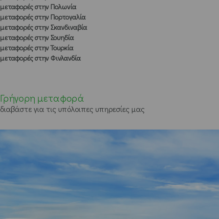
μεταφορές στην Πολωνία
μεταφορές στην Πορτογαλία
μεταφορές στην Σκανδιναβία
μεταφορές στην Σουηδία
μεταφορές στην Τουρκία
μεταφορές στην Φινλανδία
Γρήγορη μεταφορά
διαβάστε για τις υπόλοιπες υπηρεσίες μας