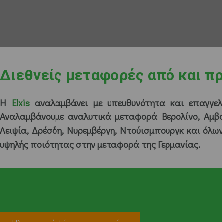
Διεθνείς μεταφορές από και πρ
Η
Elxis
αναλαμβάνει με υπευθυνότητα και επαγγελ
Αναλαμβάνουμε αναλυτικά μεταφορά Βερολίνο, Αμβού
Λειψία, Δρέσδη, Νυρεμβέργη, Ντούισμπουργκ και όλω
υψηλής ποιότητας στην μεταφορά της Γερμανίας.