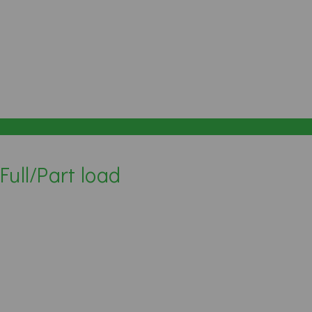
Full/Part load