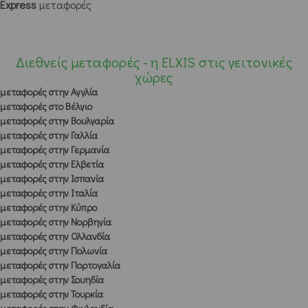
Express
μεταφορές
Διεθνείς μεταφορές - η ELXIS στις γειτονικές
χώρες
μεταφορές στην Αγγλία
μεταφορές στο Βέλγιο
μεταφορές στην Βουλγαρία
μεταφορές στην Γαλλία
μεταφορές στην Γερμανία
μεταφορές στην Ελβετία
μεταφορές στην Ισπανία
μεταφορές στην Ιταλία
μεταφορές στην Κύπρο
μεταφορές στην Νορβηγία
μεταφορές στην Ολλανδία
μεταφορές στην Πολωνία
μεταφορές στην Πορτογαλία
μεταφορές στην Σουηδία
μεταφορές στην Τουρκία