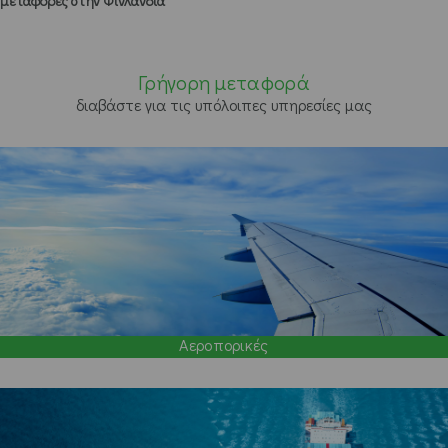
μεταφορές στην Φινλανδία
Γρήγορη μεταφορά
διαβάστε για τις υπόλοιπες υπηρεσίες μας
Αεροπορικές