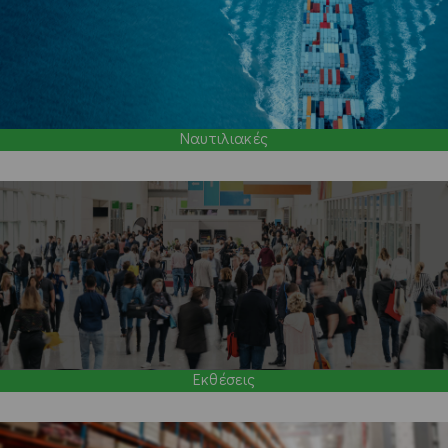
Ναυτιλιακές
Εκθέσεις