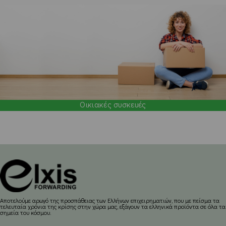
Οικιακές συσκευές
Aποτελούμε αρωγό της προσπάθειας των Ελλήνων επιχειρηματιών, που με πείσμα τα
τελευταία χρόνια της κρίσης στην χώρα μας, εξάγουν τα ελληνικά προϊόντα σε όλα τα
σημεία του κόσμου.