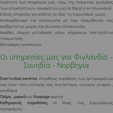
ποιότητα των υπηρεσιών μας, λόγω της πολυετούς εμπειρίας
των αποκλειστικών συνεργατών μας σε θέματα εκτελωνισμού
Ειδικές υπηρεσίες για εκθέτες σε όλες τις Ευρωπαϊκές χώρες
Αναλαμβάνουμε την επικοινωνία με τους προμηθευτές σας
ανεξαρτήτως χώρας και γλώσσας επικοινωνίας
Ακριβείς έλεγχοι μεταφοράς μέσω σύγχρονων συστημάτων
τηλεματικής
Μεταφορές οικοσκευών
Οι υπηρεσίες μας για Φινλανδία -
Σουηδία - Νορβηγία
Door-to-door services
, Απευθείας παράδοση των εμπορευμάτων
σας στον τόπο επιλογής σας (κατάστημα, κατοικία ,εταιρία ,
αποθήκη)
Πλήρη
,
μερικά
και
Groupage
φορτία
Καθημερινές παραδόσεις
σε όλους τους Ευρωπαϊκού
προορισμούς