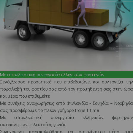
Με αποκλειστική συνεργασία ελληνικών φορτηγών
Ξενόγλωσσο προσωπικό που επιβεβαιώνει και συντονίζει την
παραλαβή του φορτίου σας από τον προμηθευτή σας στην ώρα
και μέρα που επιθυμείτε
Mε συνέχεις αναχωρήσεις από Φινλανδία - Σουηδία – Νορβηγία
σας προσφέρουμε το πλέον γρήγορο transit time
Με αποκλειστική συνεργασία ελληνικών φορτηγών
αυτοκίνητων τελευταίας γενιάς
Συνεχόμενη παρακολούθηση του αυτοκίνητου μέσα από