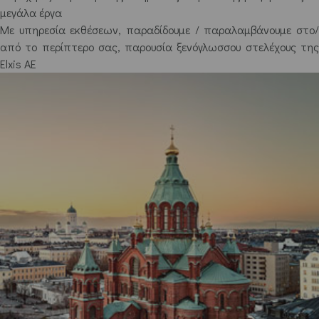
μεγάλα έργα
Με υπηρεσία εκθέσεων, παραδίδουμε / παραλαμβάνουμε στο/
από το περίπτερο σας, παρουσία ξενόγλωσσου στελέχους της
Elxis AE