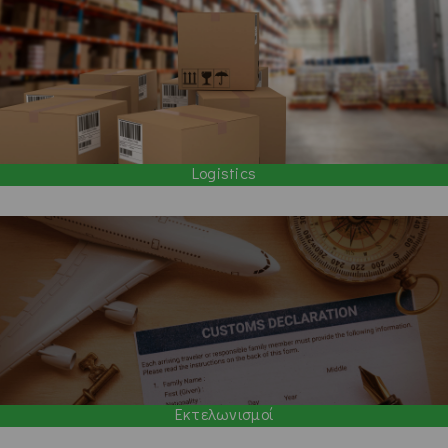
Logistics
Εκτελωνισμοί