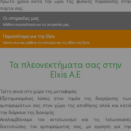
πρώτο χρόνο κατά την ώρα της φυσικής παράδοσης στην
πόρτα σας.
Οι υπηρεσίας μας
Μάθετε περισσότερα για τις υπηρεσίες μας.
Περισσότερα για την Elxis
Κάντε κλικ και μάθετε την Ιστορία και τις αξίες της Elxis.
Τα πλεονεκτήματα σας στην
Elxis A.E
Τρίτη γενιά στο χώρο της μεταφοράς
Εξατομικευμένες λύσεις στον τομέα της διαχείρισης των
εμπορευμάτων σας στον χώρο της αποθήκης αλλά και κατά
την διάρκεια της διανομής
Αναλαμβάνουμε τον εκτελωνισμό και τις τελωνειακές
διατυπώσεις του εμπορεύματος σας, με εγγύηση για την