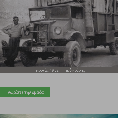
Πειραιάς 1952 Γ.Περδικούρης
Γνωρίστε την ομάδα