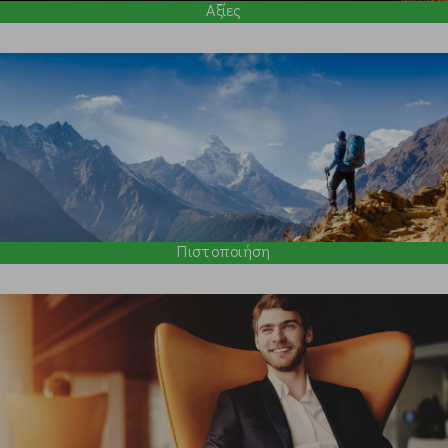
Αξίες
Πιστοποιήση