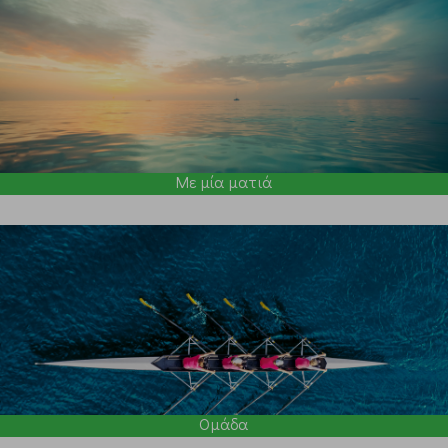
Με μία ματιά
Ομάδα