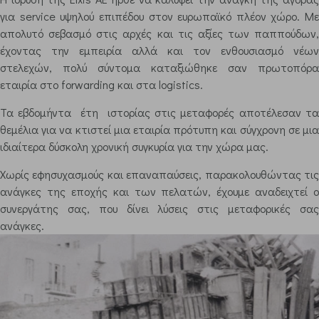
για service υψηλού επιπέδου στον ευρωπαϊκό πλέον χώρο. Με
απολυτό σεβασμό στις αρχές και τις αξίες των παππούδων,
έχοντας την εμπειρία αλλά και τον ενθουσιασμό νέων
στελεχών, πολύ σύντομα καταξιώθηκε σαν πρωτοπόρα
εταιρία στο forwarding και στα logistics.
Τα εβδομήντα έτη ιστορίας στις μεταφορές αποτέλεσαν τα
θεμέλια για να κτιστεί μια εταιρία πρότυπη και σύγχρονη σε μια
ιδιαίτερα δύσκολη χρονική συγκυρία για την χώρα μας.
Χωρίς εφησυχασμούς και επαναπαύσεις, παρακολουθώντας τις
ανάγκες της εποχής και των πελατών, έχουμε αναδειχτεί ο
συνεργάτης σας, που δίνει λύσεις στις μεταφορικές σας
ανάγκες.