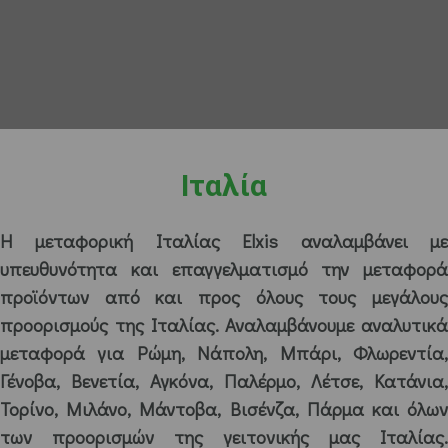
Ιταλία
Η μεταφορική Ιταλίας Elxis αναλαμβάνει με
υπευθυνότητα και επαγγελματισμό την μεταφορά
προϊόντων από και προς όλους τους μεγάλους
προορισμούς της Ιταλίας. Αναλαμβάνουμε αναλυτικά
μεταφορά για Ρώμη, Νάπολη, Μπάρι, Φλωρεντία,
Γένοβα, Βενετία, Αγκόνα, Παλέρμο, Λέτσε, Κατάνια,
Τορίνο, Μιλάνο, Μάντοβα, Βισένζα, Πάρμα και όλων
των προορισμών της γειτονικής μας Ιταλίας.