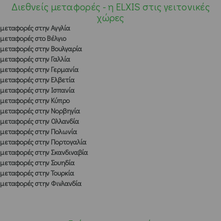
Διεθνείς μεταφορές - η ELXIS στις γειτονικές
χώρες
μεταφορές στην Αγγλία
μεταφορές στο Βέλγιο
μεταφορές στην Βουλγαρία
μεταφορές στην Γαλλία
μεταφορές στην Γερμανία
μεταφορές στην Ελβετία
μεταφορές στην Ισπανία
μεταφορές στην Κύπρο
μεταφορές στην Νορβηγία
μεταφορές στην Ολλανδία
μεταφορές στην Πολωνία
μεταφορές στην Πορτογαλία
μεταφορές στην Σκανδιναβία
μεταφορές στην Σουηδία
μεταφορές στην Τουρκία
μεταφορές στην Φινλανδία