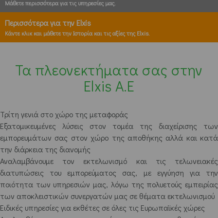
Μάθετε περισσότερα για τις υπηρεσίες μας.
Περισσότερα για την Elxis
Κάντε κλικ και μάθετε την Ιστορία και τις αξίες της Elxis.
Τα πλεονεκτήματα σας στην
Elxis A.E
Τρίτη γενιά στο χώρο της μεταφοράς
Εξατομικευμένες λύσεις στον τομέα της διαχείρισης των
εμπορευμάτων σας στον χώρο της αποθήκης αλλά και κατά
την διάρκεια της διανομής
Αναλαμβάνουμε τον εκτελωνισμό και τις τελωνειακές
διατυπώσεις του εμπορεύματος σας, με εγγύηση για την
ποιότητα των υπηρεσιών μας, λόγω της πολυετούς εμπειρίας
των αποκλειστικών συνεργατών μας σε θέματα εκτελωνισμού
Ειδικές υπηρεσίες για εκθέτες σε όλες τις Ευρωπαϊκές χώρες