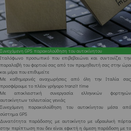
Συνεχόμενη GPS παρακολούθηση του αυτοκίνητου
Ιταλόφωνο προσωπικό που επιβεβαιώνει και συντονίζει την
παραλαβή του φορτιού σας από τον προμηθευτή σας στην ώρα
και μέρα που επιθυμείτε
Με καθημερινές αναχωρήσεις από όλη την Ιταλία σας
προσφέρουμε το πλέον γρήγορο tranzit time
Με αποκλειστική συνεργασία ελληνικών φορτηγών
αυτοκίνητων τελευταίας γενιάς
Συνεχόμενη παρακολούθηση του αυτοκίνητου μέσα από
σύστημα GPS
Δυνατότητα παράδοσης με αυτοκίνητο με υδραυλική πόρτα
στην περίπτωση που δεν είναι εφικτή η άμεση παράδοση με το