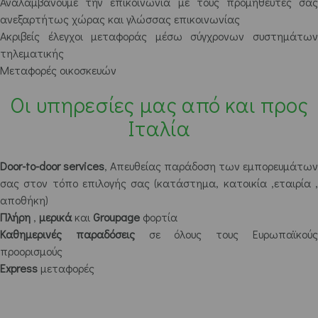
Αναλαμβάνουμε την επικοινωνία με τους προμηθευτές σας
ανεξαρτήτως χώρας και γλώσσας επικοινωνίας
Ακριβείς έλεγχοι μεταφοράς μέσω σύγχρονων συστημάτων
τηλεματικής
Μεταφορές οικοσκευών
Οι υπηρεσίες μας από και προς
Ιταλία
Door-to-door services
, Απευθείας παράδοση των εμπορευμάτων
σας στον τόπο επιλογής σας (κατάστημα, κατοικία ,εταιρία ,
αποθήκη)
Πλήρη
,
μερικά
και
Groupage
φορτία
Καθημερινές παραδόσεις
σε όλους τους Ευρωπαϊκού
προορισμούς
Express
μεταφορές